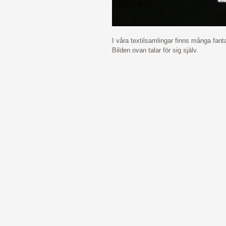
I våra textilsamlingar finns många fan
Bilden ovan talar för sig själv.