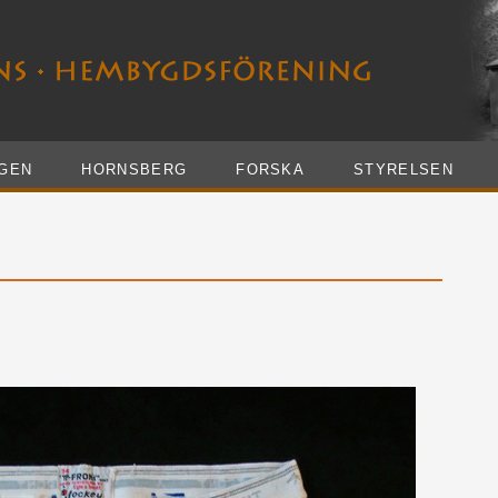
GEN
HORNSBERG
FORSKA
STYRELSEN