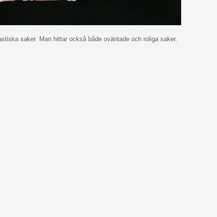
tastiska saker. Man hittar också både oväntade och roliga saker.