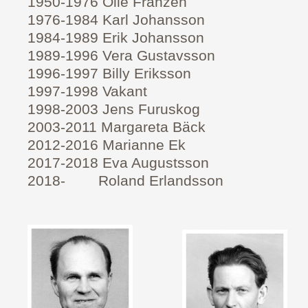
1950-1976 Olle Franzén
1976-1984 Karl Johansson
1984-1989 Erik Johansson
1989-1996 Vera Gustavsson
1996-1997 Billy Eriksson
1997-1998 Vakant
1998-2003 Jens Furuskog
2003-2011 Margareta Bäck
2012-2016 Marianne Ek
2017-2018 Eva Augustsson
2018- Roland Erlandsson