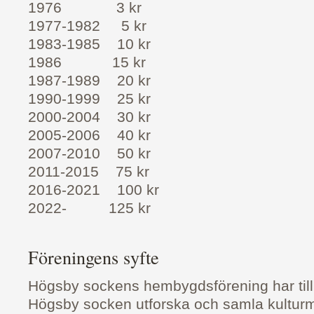
1976 3 kr
1977-1982 5 kr
1983-1985 10 kr
1986 15 kr
1987-1989 20 kr
1990-1999 25 kr
2000-2004 30 kr
2005-2006 40 kr
2007-2010 50 kr
2011-2015 75 kr
2016-2021 100 kr
2022- 125 kr
Föreningens syfte
Högsby sockens hembygdsförening har till
Högsby socken utforska och samla kultur