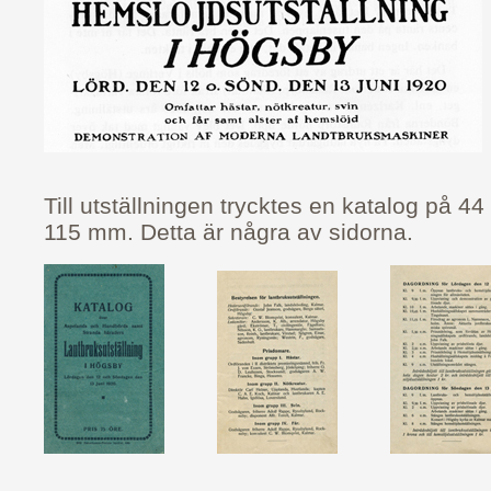
Till utställningen trycktes en katalog på 44
115 mm. Detta är några av sidorna.